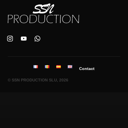
Contact
© SSN PRODUCTION SLU, 2026