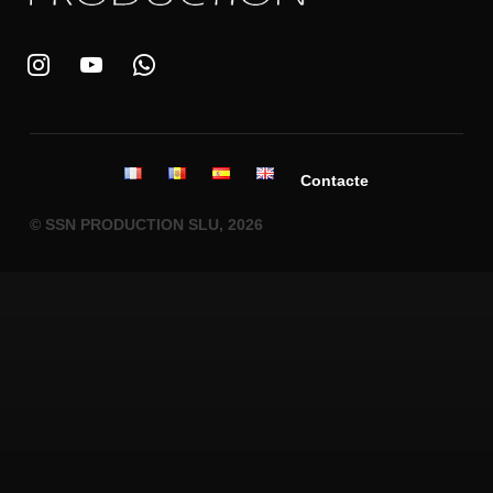
Contacte
© SSN PRODUCTION SLU, 2026