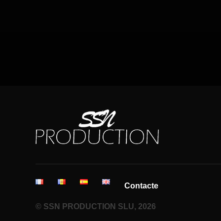
Contacte
© SSN PRODUCTION SLU, 2026