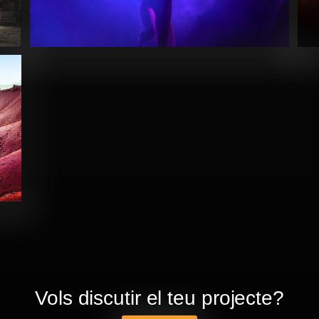
Vols discutir el teu projecte?