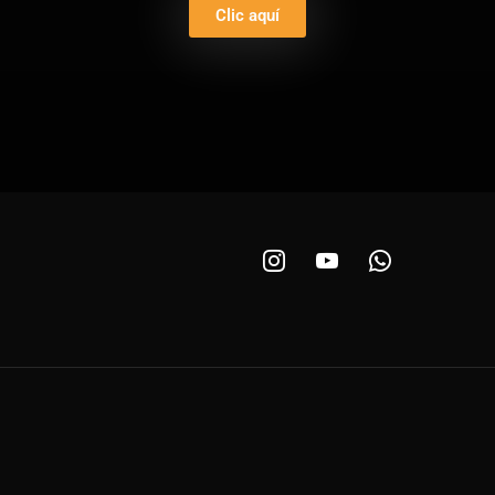
Clic aquí