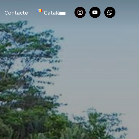
Contacte
Català