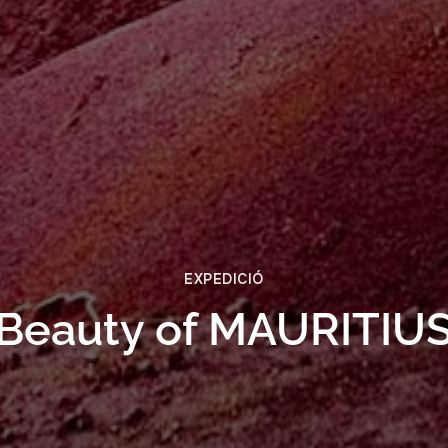
EXPEDICIÓ
Beauty of MAURITIU